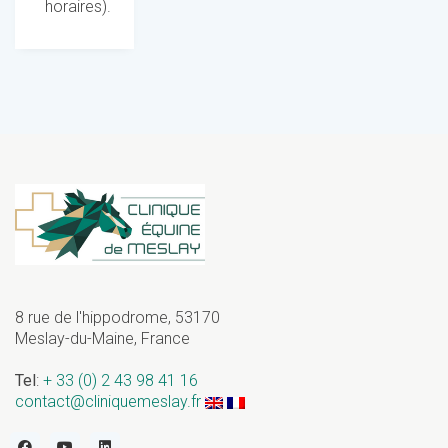
horaires).
8 rue de l'hippodrome, 53170
Meslay-du-Maine, France
Tel
:
+ 33 (0) 2 43 98 41 16
contact@cliniquemeslay.fr