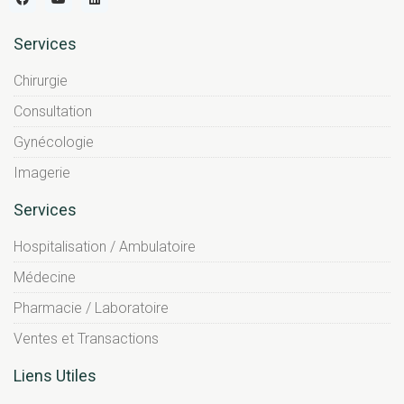
Services
Chirurgie
Consultation
Gynécologie
Imagerie
Services
Hospitalisation / Ambulatoire
Médecine
Pharmacie / Laboratoire
Ventes et Transactions
Liens Utiles