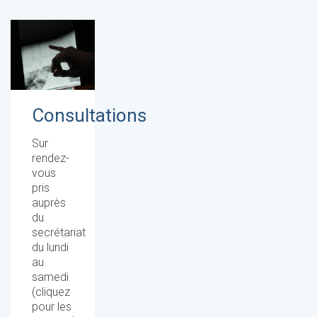
Consultations
Sur
rendez-
vous
pris
auprès
du
secrétariat
du lundi
au
samedi
(cliquez
pour les